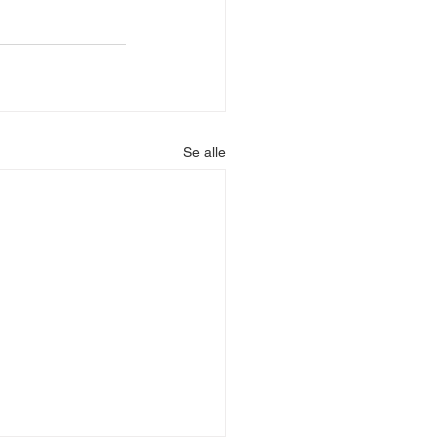
Se alle