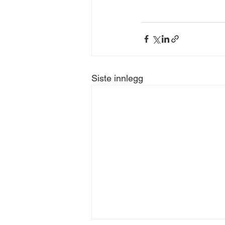
Siste innlegg