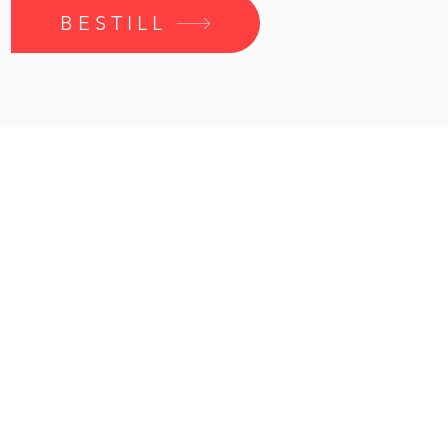
BESTILL