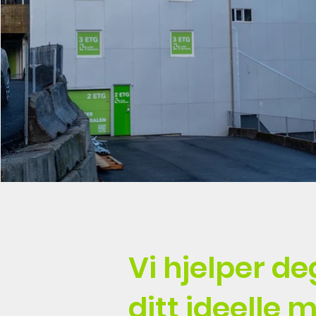
Vi hjelper d
ditt ideelle 