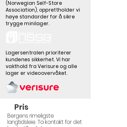
(Norwegian Self-Store
Association), opprettholder vi
høye standarder for å sikre
trygge minilager.
Lagersentralen prioriterer
kundenes sikkerhet. Vi har
vakthold fra Verisure og alle
lager er videoovervåket.
Pris
Bergens rimeligste
langtidsleie. Ta kontakt for det