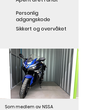
Personlig
adgangskode
Sikkert og overvåket
Som medlem av NSSA